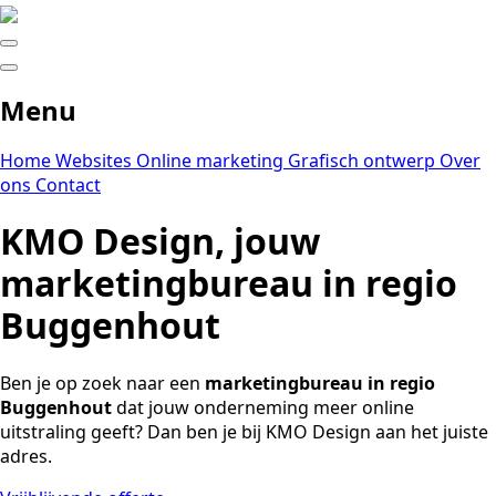
Menu
Home
Websites
Online marketing
Grafisch ontwerp
Over
ons
Contact
KMO Design, jouw
marketingbureau in regio
Buggenhout
Ben je op zoek naar een
marketingbureau in regio
Buggenhout
dat jouw onderneming meer online
uitstraling geeft? Dan ben je bij KMO Design aan het juiste
adres.