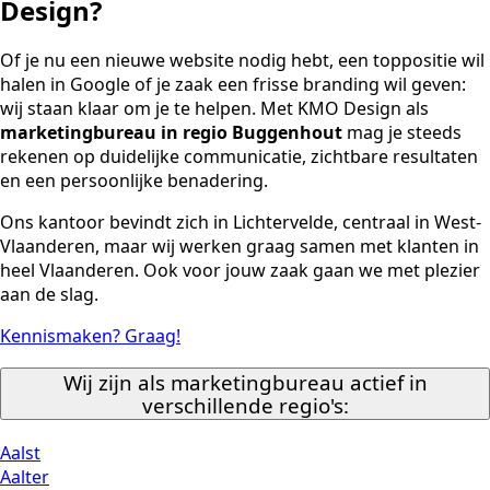
Design?
Of je nu een nieuwe website nodig hebt, een toppositie wil
halen in Google of je zaak een frisse branding wil geven:
wij staan klaar om je te helpen. Met KMO Design als
marketingbureau in regio Buggenhout
mag je steeds
rekenen op duidelijke communicatie, zichtbare resultaten
en een persoonlijke benadering.
Ons kantoor bevindt zich in Lichtervelde, centraal in West-
Vlaanderen, maar wij werken graag samen met klanten in
heel Vlaanderen. Ook voor jouw zaak gaan we met plezier
aan de slag.
Kennismaken? Graag!
Wij zijn als marketingbureau actief in
verschillende regio's:
Aalst
Aalter