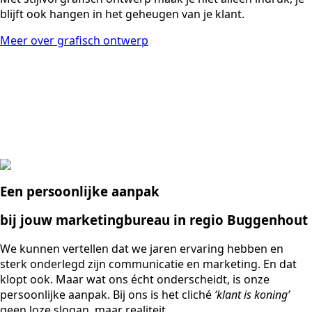
blijft ook hangen in het geheugen van je klant.
Meer over grafisch ontwerp
Een persoonlijke aanpak
bij jouw marketingbureau in regio Buggenhout
We kunnen vertellen dat we jaren ervaring hebben en
sterk onderlegd zijn communicatie en marketing. En dat
klopt ook. Maar wat ons écht onderscheidt, is onze
persoonlijke aanpak. Bij ons is het cliché
‘klant is koning’
geen loze slogan, maar realiteit.