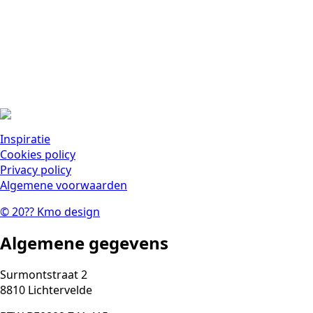
Inspiratie
Cookies policy
Privacy policy
Algemene voorwaarden
©
20??
Kmo design
Algemene gegevens
Surmontstraat 2
8810 Lichtervelde