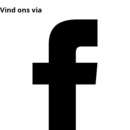
Vind ons via