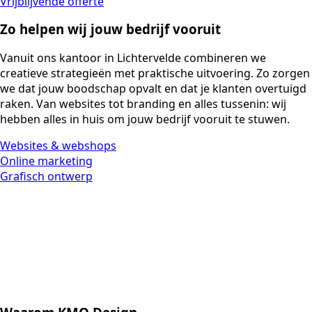
Vrijblijvende offerte
Zo helpen wij jouw bedrijf vooruit
Vanuit ons kantoor in Lichtervelde combineren we
creatieve strategieën met praktische uitvoering. Zo zorgen
we dat jouw boodschap opvalt en dat je klanten overtuigd
raken. Van websites tot branding en alles tussenin: wij
hebben alles in huis om jouw bedrijf vooruit te stuwen.
Websites & webshops
Online marketing
Grafisch ontwerp