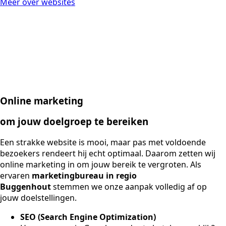
Meer over websites
Online marketing
om jouw doelgroep te bereiken
Een strakke website is mooi, maar pas met voldoende
bezoekers rendeert hij echt optimaal. Daarom zetten wij
online marketing in om jouw bereik te vergroten. Als
ervaren
marketingbureau in regio
Buggenhout
stemmen we onze aanpak volledig af op
jouw doelstellingen.
SEO (Search Engine Optimization)