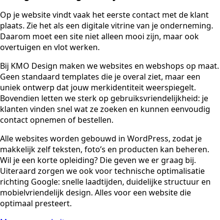
Op je website vindt vaak het eerste contact met de klant
plaats. Zie het als een digitale vitrine van je onderneming.
Daarom moet een site niet alleen mooi zijn, maar ook
overtuigen en vlot werken.
Bij KMO Design maken we websites en webshops op maat.
Geen standaard templates die je overal ziet, maar een
uniek ontwerp dat jouw merkidentiteit weerspiegelt.
Bovendien letten we sterk op gebruiksvriendelijkheid: je
klanten vinden snel wat ze zoeken en kunnen eenvoudig
contact opnemen of bestellen.
Alle websites worden gebouwd in WordPress, zodat je
makkelijk zelf teksten, foto’s en producten kan beheren.
Wil je een korte opleiding? Die geven we er graag bij.
Uiteraard zorgen we ook voor technische optimalisatie
richting Google: snelle laadtijden, duidelijke structuur en
mobielvriendelijk design. Alles voor een website die
optimaal presteert.