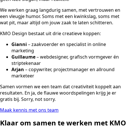
We werken graag langdurig samen, met vertrouwen en
een vleugje humor. Soms met een kwinkslag, soms met
wat pit, maar altijd om jouw zaak te laten schitteren.
KMO Design bestaat uit drie creatieve koppen:
Gianni
– zaakvoerder en specialist in online
marketing
Guillaume
– webdesigner, grafisch vormgever én
striptekenaar
Arjan
– copywriter, projectmanager en allround
marketeer
Samen vormen we een team dat creativiteit koppelt aan
resultaten. En ja, de flauwe woordspelingen krijg je er
gratis bij. Sorry, not sorry.
Maak kennis met ons team
Klaar om samen te werken met KMO