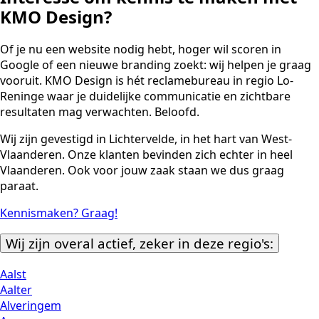
KMO Design?
Of je nu een website nodig hebt, hoger wil scoren in
Google of een nieuwe branding zoekt: wij helpen je graag
vooruit. KMO Design is hét reclamebureau in regio Lo-
Reninge waar je duidelijke communicatie en zichtbare
resultaten mag verwachten. Beloofd.
Wij zijn gevestigd in Lichtervelde, in het hart van West-
Vlaanderen. Onze klanten bevinden zich echter in heel
Vlaanderen. Ook voor jouw zaak staan we dus graag
paraat.
Kennismaken? Graag!
Wij zijn overal actief, zeker in deze regio's:
Aalst
Aalter
Alveringem