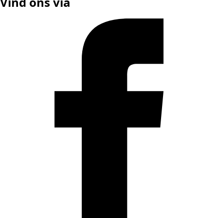
Vind ons via