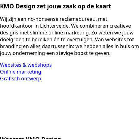
KMO Design zet jouw zaak op de kaart
Wij zijn een no-nonsense reclamebureau, met
hoofdkantoor in Lichtervelde. We combineren creatieve
designs met slimme online marketing. Zo weten we jouw
doelgroep te bereiken én te overtuigen. Van websites tot
branding en alles daartussenin: we hebben alles in huis om
jouw onderneming een stevige boost te geven.
Websites & webshops
Online marketing
Grafisch ontwerp