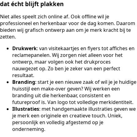
dat écht blijft plakken
Niet alles speelt zich online af. Ook offline wil je
professioneel en herkenbaar voor de dag komen. Daarom
bieden wij grafisch ontwerp aan om je merk kracht bij te
zetten.
Drukwerk
: van visitekaartjes en flyers tot affiches en
reclamepanelen. Wij zorgen niet alleen voor het
ontwerp, maar volgen ook het drukproces
nauwgezet op. Zo ben je zeker van een perfect
resultaat.
Branding
: start je een nieuwe zaak of wil je je huidige
huisstijl een make-over geven? Wij werken een
branding uit die herkenbaar, consistent en
futureproof is. Van logo tot volledige merkidentiteit.
Illustraties
: met handgemaakte illustraties geven we
je merk een originele en creatieve touch. Uniek,
persoonlijk en volledig afgestemd op je
onderneming.