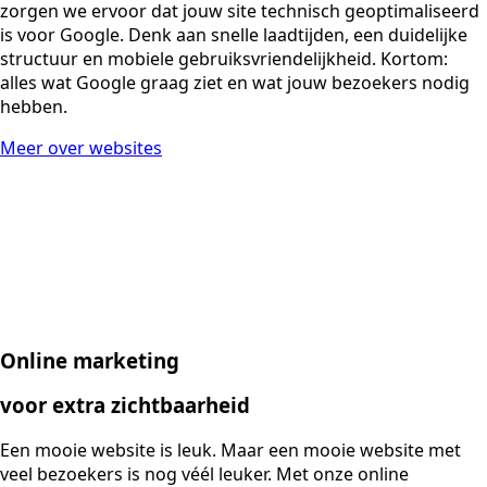
zorgen we ervoor dat jouw site technisch geoptimaliseerd
is voor Google. Denk aan snelle laadtijden, een duidelijke
structuur en mobiele gebruiksvriendelijkheid. Kortom:
alles wat Google graag ziet en wat jouw bezoekers nodig
hebben.
Meer over websites
Online marketing
voor extra zichtbaarheid
Een mooie website is leuk. Maar een mooie website met
veel bezoekers is nog véél leuker. Met onze online