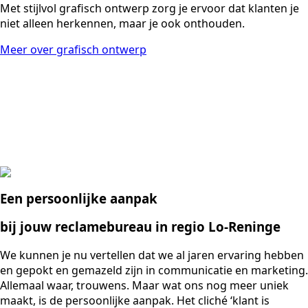
Met stijlvol grafisch ontwerp zorg je ervoor dat klanten je
niet alleen herkennen, maar je ook onthouden.
Meer over grafisch ontwerp
Een persoonlijke aanpak
bij jouw reclamebureau in regio Lo-Reninge
We kunnen je nu vertellen dat we al jaren ervaring hebben
en gepokt en gemazeld zijn in communicatie en marketing.
Allemaal waar, trouwens. Maar wat ons nog meer uniek
maakt, is de persoonlijke aanpak. Het cliché ‘klant is