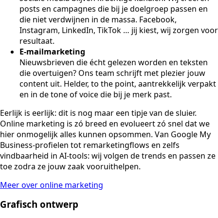
posts en campagnes die bij je doelgroep passen en
die niet verdwijnen in de massa. Facebook,
Instagram, LinkedIn, TikTok … jij kiest, wij zorgen voor
resultaat.
E-mailmarketing
Nieuwsbrieven die écht gelezen worden en teksten
die overtuigen? Ons team schrijft met plezier jouw
content uit. Helder, to the point, aantrekkelijk verpakt
en in de tone of voice die bij je merk past.
Eerlijk is eerlijk: dit is nog maar een tipje van de sluier.
Online marketing is zó breed en evolueert zó snel dat we
hier onmogelijk alles kunnen opsommen. Van Google My
Business-profielen tot remarketingflows en zelfs
vindbaarheid in AI-tools: wij volgen de trends en passen ze
toe zodra ze jouw zaak vooruithelpen.
Meer over online marketing
Grafisch ontwerp